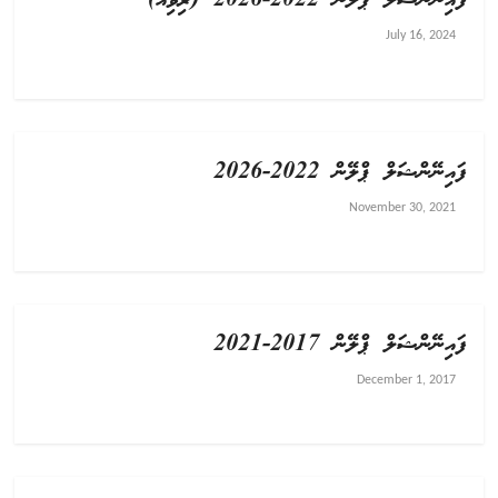
ފައިނޭންޝަލް ޕްލޭން 2022-2026 (ރިވިއު)
July 16, 2024
ފައިނޭންޝަލް ޕްލޭން 2022-2026
November 30, 2021
ފައިނޭންޝަލް ޕްލޭން 2017-2021
December 1, 2017